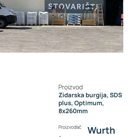
Proizvod
Zidarska burgija, SDS
plus, Optimum,
8x260mm
Proizvođač
Wurth