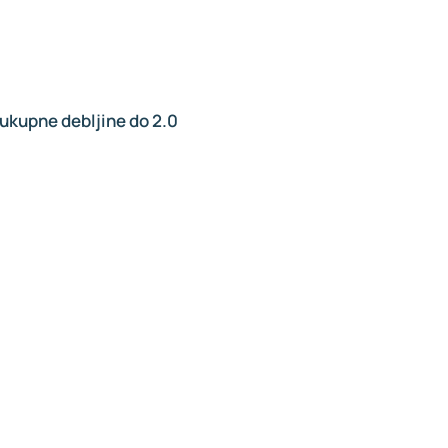
ukupne debljine do 2.0