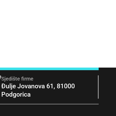
Sjedište firme
Đulje Jovanova 61, 81000
Podgorica