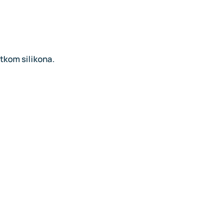
atkom silikona.