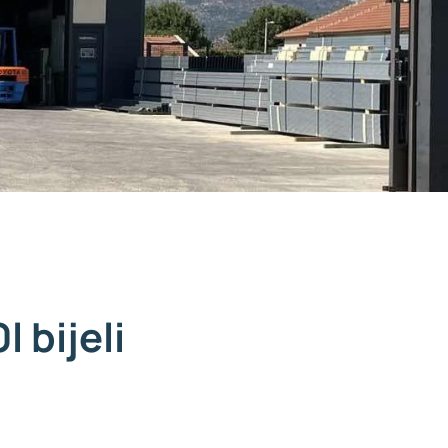
 bijeli