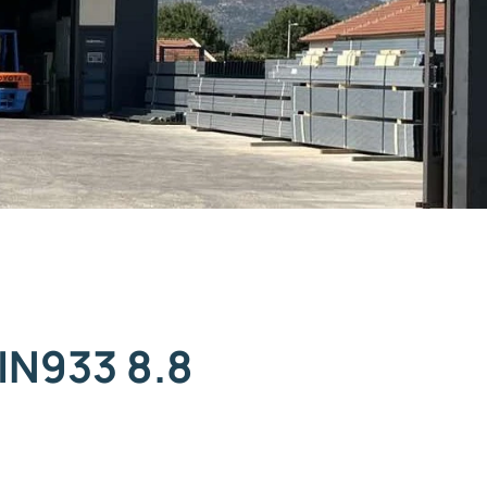
IN933 8.8