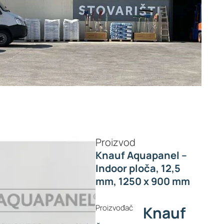
Proizvod
Knauf Aquapanel –
Indoor ploča, 12,5
mm, 1250 x 900 mm
Proizvođač
Knauf