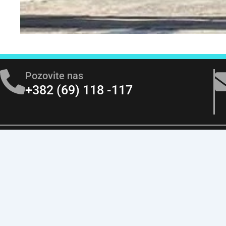
Pozovite nas
+382 (69) 118 -117